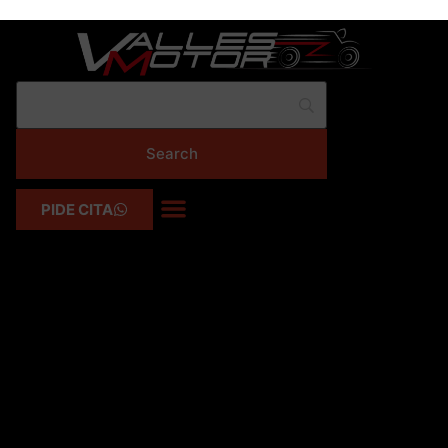
PIDE CITA