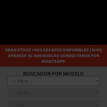
GRAN STOCK
+400 ESCAPES DISPONIBLES | SI NO
APARECE EL QUE BUSCAS CONSÚLTANOS POR
WHATSAPP
BUSCADOR POR MODELO