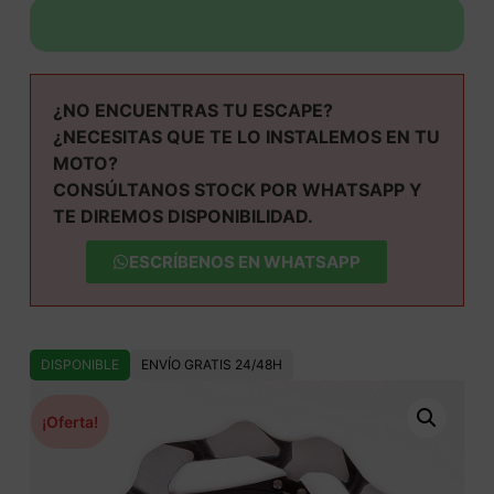
¿NO ENCUENTRAS TU ESCAPE?
¿NECESITAS QUE TE LO INSTALEMOS EN TU
MOTO?
CONSÚLTANOS STOCK POR WHATSAPP Y
TE DIREMOS DISPONIBILIDAD.
ESCRÍBENOS EN WHATSAPP
DISPONIBLE
ENVÍO GRATIS 24/48H
¡Oferta!