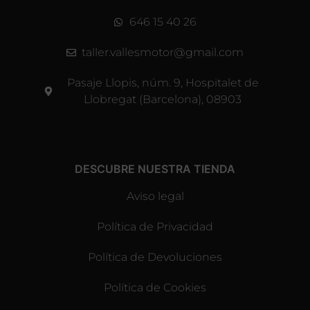
646 15 40 26
taller.vallesmotor@gmail.com
Pasaje Llopis, núm. 9, Hospitalet de
Llobregat (Barcelona), 08903
DESCUBRE NUESTRA TIENDA
Aviso legal
Política de Privacidad
Política de Devoluciones
Política de Cookies