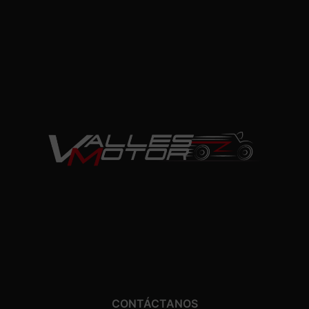
CONTÁCTANOS