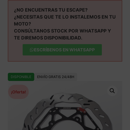
¿NO ENCUENTRAS TU ESCAPE?
¿NECESITAS QUE TE LO INSTALEMOS EN TU
MOTO?
CONSÚLTANOS STOCK POR WHATSAPP Y
TE DIREMOS DISPONIBILIDAD.
ESCRÍBENOS EN WHATSAPP
DISPONIBLE
ENVÍO GRATIS 24/48H
¡Oferta!