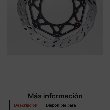
Más información
Descripción
Disponible para