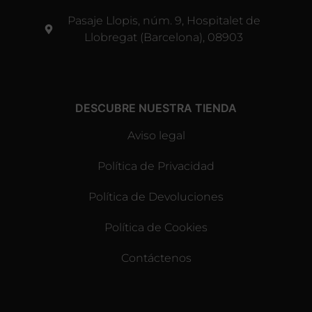
Pasaje Llopis, núm. 9, Hospitalet de
Llobregat (Barcelona), 08903
DESCUBRE NUESTRA TIENDA
Aviso legal
Política de Privacidad
Política de Devoluciones
Política de Cookies
Contáctenos