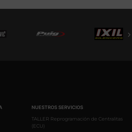
A
NUESTROS SERVICIOS
TALLER Reprogramación de Centralitas
(ECU)