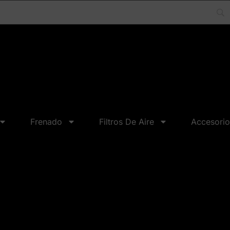
Frenado
Filtros De Aire
Accesorio