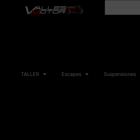
TALLER
Escapes
Suspensiones