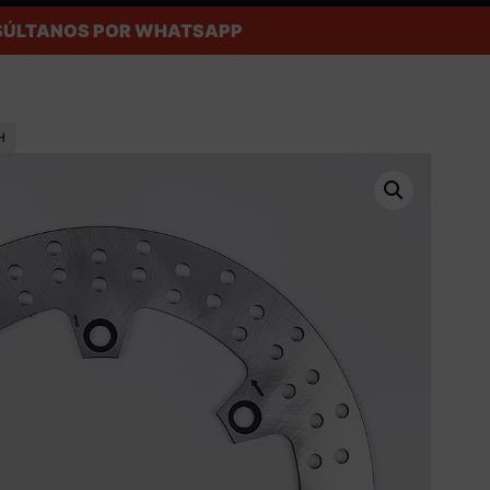
ONSÚLTANOS POR WHATSAPP
H