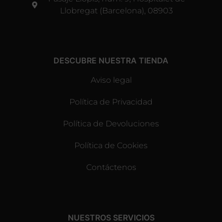
Llobregat (Barcelona), 08903
DESCUBRE NUESTRA TIENDA
Aviso legal
Política de Privacidad
Política de Devoluciones
Política de Cookies
Contáctenos
NUESTROS SERVICIOS