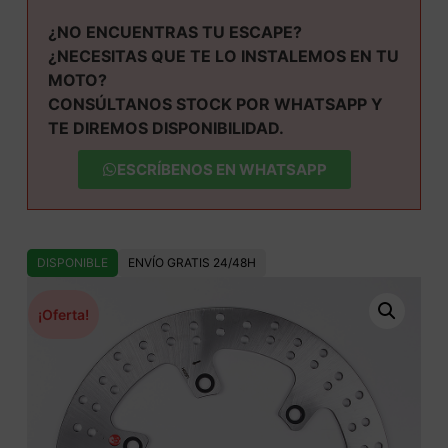
¿NO ENCUENTRAS TU ESCAPE?
¿NECESITAS QUE TE LO INSTALEMOS EN TU
MOTO?
CONSÚLTANOS STOCK POR WHATSAPP Y
TE DIREMOS DISPONIBILIDAD.
ESCRÍBENOS EN WHATSAPP
DISPONIBLE
ENVÍO GRATIS 24/48H
¡Oferta!