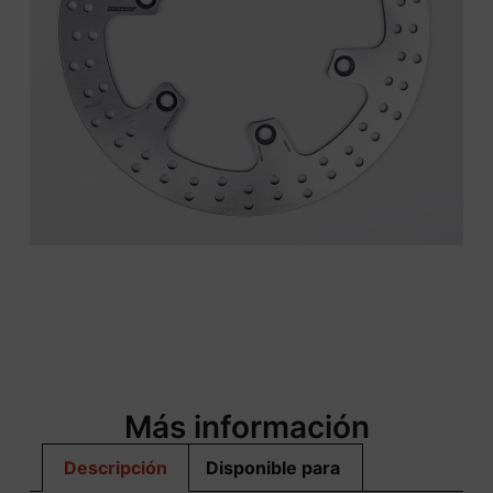
Más información
Descripción
Disponible para