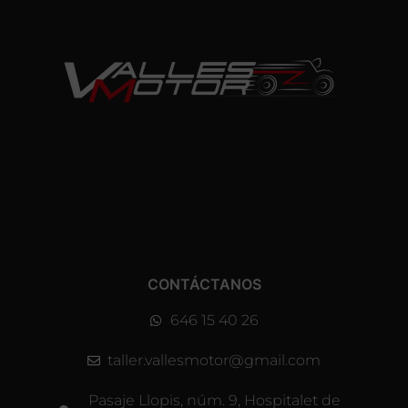
CONTÁCTANOS
646 15 40 26
taller.vallesmotor@gmail.com
Pasaje Llopis, núm. 9, Hospitalet de