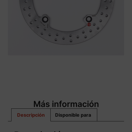
Más información
Descripción
Disponible para