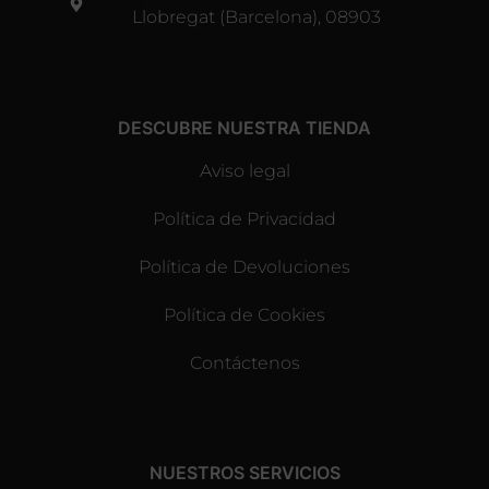
Llobregat (Barcelona), 08903
DESCUBRE NUESTRA TIENDA
Aviso legal
Política de Privacidad
Política de Devoluciones
Política de Cookies
Contáctenos
NUESTROS SERVICIOS