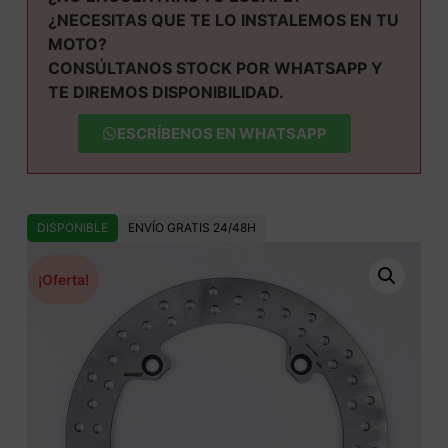
¿NECESITAS QUE TE LO INSTALEMOS EN TU
MOTO?
CONSÚLTANOS STOCK POR WHATSAPP Y
TE DIREMOS DISPONIBILIDAD.
ESCRÍBENOS EN WHATSAPP
DISPONIBLE
ENVÍO GRATIS 24/48H
¡Oferta!