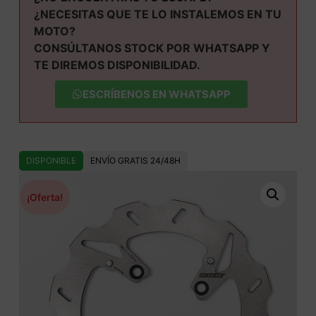
¿NECESITAS QUE TE LO INSTALEMOS EN TU
MOTO?
CONSÚLTANOS STOCK POR WHATSAPP Y
TE DIREMOS DISPONIBILIDAD.
ESCRÍBENOS EN WHATSAPP
DISPONIBLE
ENVÍO GRATIS 24/48H
¡Oferta!