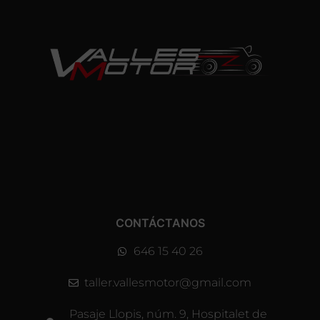
CONTÁCTANOS
646 15 40 26
taller.vallesmotor@gmail.com
Pasaje Llopis, núm. 9, Hospitalet de