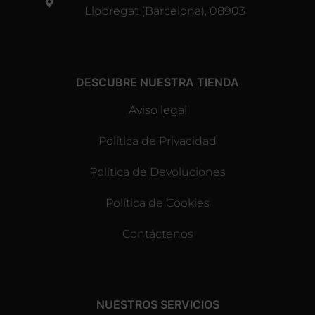
Llobregat (Barcelona), 08903
DESCUBRE NUESTRA TIENDA
Aviso legal
Política de Privacidad
Política de Devoluciones
Política de Cookies
Contáctenos
NUESTROS SERVICIOS