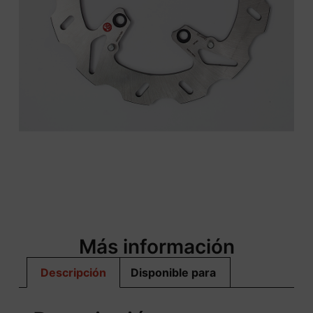
Más información
Descripción
Disponible para