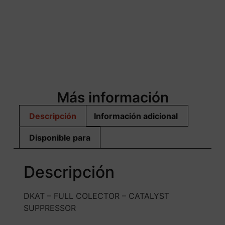
Más información
Descripción
Información adicional
Disponible para
Descripción
DKAT – FULL COLECTOR – CATALYST
SUPPRESSOR