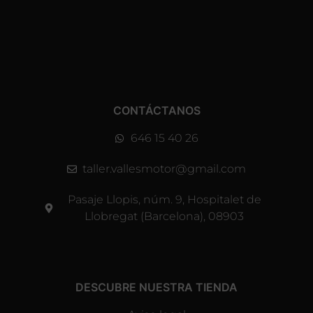
CONTÁCTANOS
646 15 40 26
taller.vallesmotor@gmail.com
Pasaje Llopis, núm. 9, Hospitalet de
Llobregat (Barcelona), 08903
DESCUBRE NUESTRA TIENDA