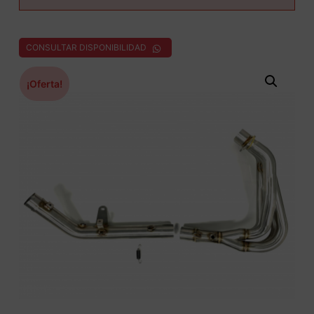
CONSULTAR DISPONIBILIDAD
¡Oferta!