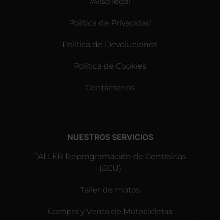
Aviso legal
Política de Privacidad
Política de Devoluciones
Política de Cookies
Contáctenos
NUESTROS SERVICIOS
TALLER Reprogramación de Centralitas
(ECU)
Taller de motos
Compra y Venta de Motocicletas