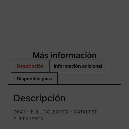
Más información
Descripción
Información adicional
Disponible para
Descripción
DKAT – FULL COLECTOR – CATALYST
SUPPRESSOR