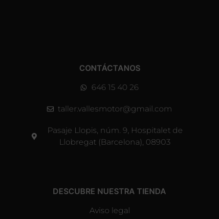
CONTÁCTANOS
646 15 40 26
taller.vallesmotor@gmail.com
Pasaje Llopis, núm. 9, Hospitalet de
Llobregat (Barcelona), 08903
DESCUBRE NUESTRA TIENDA
Aviso legal