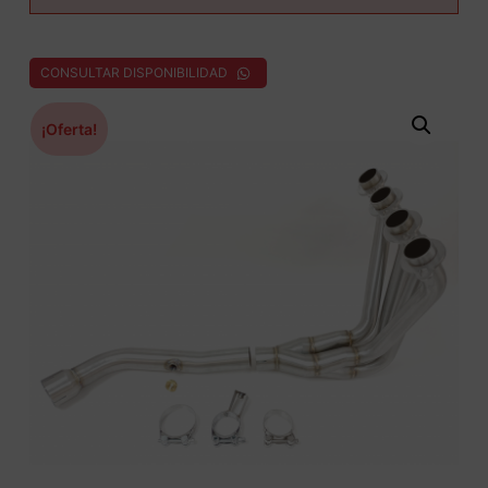
CONSULTAR DISPONIBILIDAD
¡Oferta!