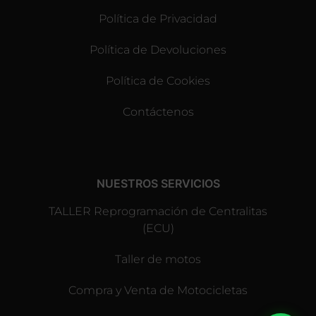
Política de Privacidad
Política de Devoluciones
Política de Cookies
Contáctenos
NUESTROS SERVICIOS
TALLER Reprogramación de Centralitas
(ECU)
Taller de motos
Compra y Venta de Motocicletas