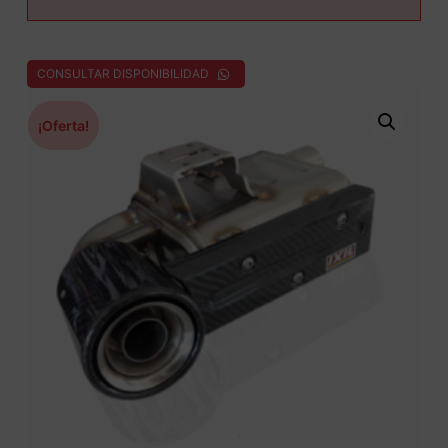
CONSULTAR DISPONIBILIDAD
¡Oferta!