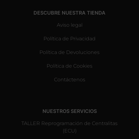
DESCUBRE NUESTRA TIENDA
Aviso legal
Política de Privacidad
Política de Devoluciones
Política de Cookies
Contáctenos
NUESTROS SERVICIOS
TALLER Reprogramación de Centralitas
(ECU)