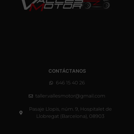
CONTÁCTANOS
646 15 40 26
taller.vallesmotor@gmail.com
Pasaje Llopis, núm. 9, Hospitalet de
Llobregat (Barcelona), 08903