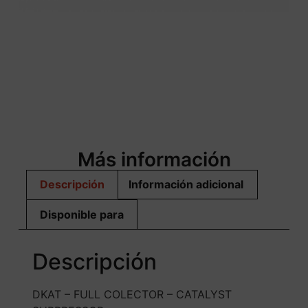
Más información
Descripción
Información adicional
Disponible para
Descripción
DKAT – FULL COLECTOR – CATALYST