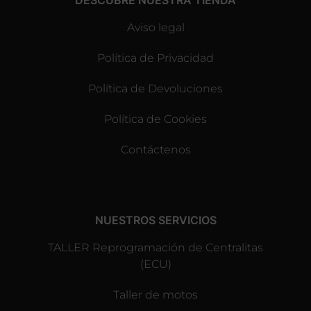
DESCUBRE NUESTRA TIENDA
Aviso legal
Política de Privacidad
Política de Devoluciones
Política de Cookies
Contáctenos
NUESTROS SERVICIOS
TALLER Reprogramación de Centralitas
(ECU)
Taller de motos