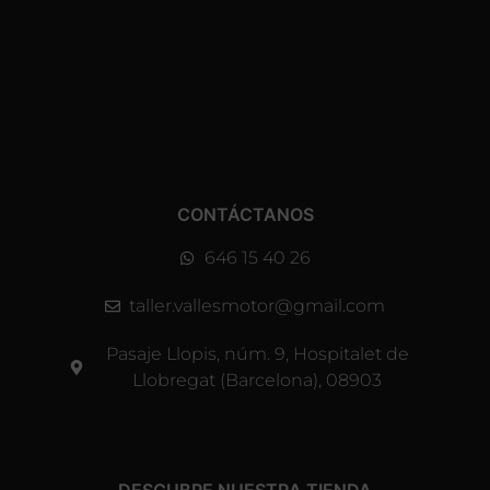
CONTÁCTANOS
646 15 40 26
taller.vallesmotor@gmail.com
Pasaje Llopis, núm. 9, Hospitalet de
Llobregat (Barcelona), 08903