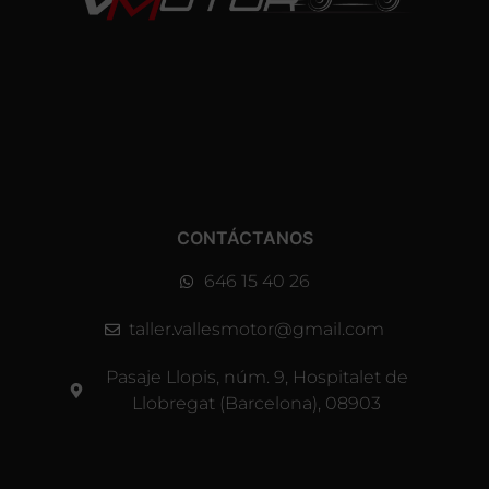
CONTÁCTANOS
646 15 40 26
taller.vallesmotor@gmail.com
Pasaje Llopis, núm. 9, Hospitalet de
Llobregat (Barcelona), 08903