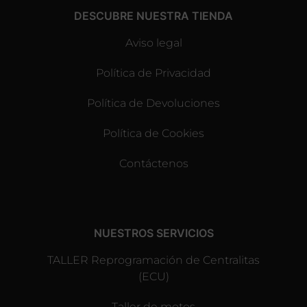
DESCUBRE NUESTRA TIENDA
Aviso legal
Política de Privacidad
Política de Devoluciones
Política de Cookies
Contáctenos
NUESTROS SERVICIOS
TALLER Reprogramación de Centralitas
(ECU)
Taller de motos