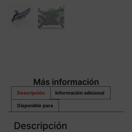
Más información
Descripción
Información adicional
Disponible para
Descripción