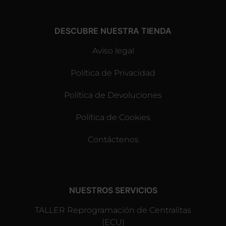
DESCUBRE NUESTRA TIENDA
Aviso legal
Política de Privacidad
Política de Devoluciones
Política de Cookies
Contáctenos
NUESTROS SERVICIOS
TALLER Reprogramación de Centralitas
(ECU)