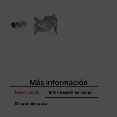
Más información
Descripción
Información adicional
Disponible para