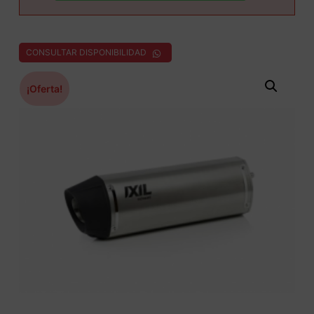
CONSULTAR DISPONIBILIDAD
¡Oferta!