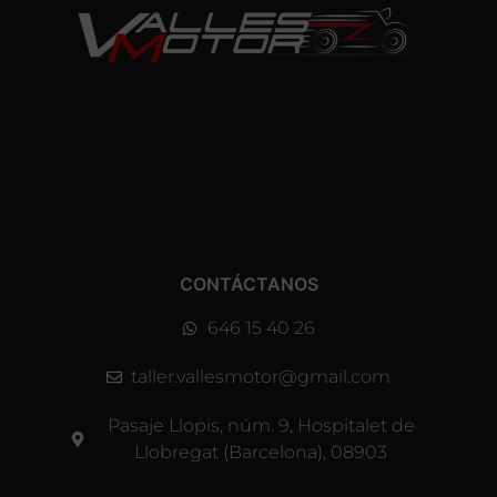
CONTÁCTANOS
646 15 40 26
taller.vallesmotor@gmail.com
Pasaje Llopis, núm. 9, Hospitalet de
Llobregat (Barcelona), 08903