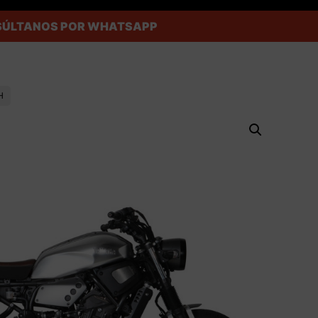
ONSÚLTANOS POR WHATSAPP
H