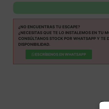
¿NO ENCUENTRAS TU ESCAPE?
¿NECESITAS QUE TE LO INSTALEMOS EN TU 
CONSÚLTANOS STOCK POR WHATSAPP Y TE 
DISPONIBILIDAD.
ESCRÍBENOS EN WHATSAPP
M