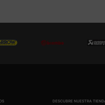
OS
DESCUBRE NUESTRA TIEND