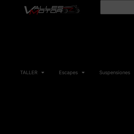
TALLER
Escapes
Suspensiones