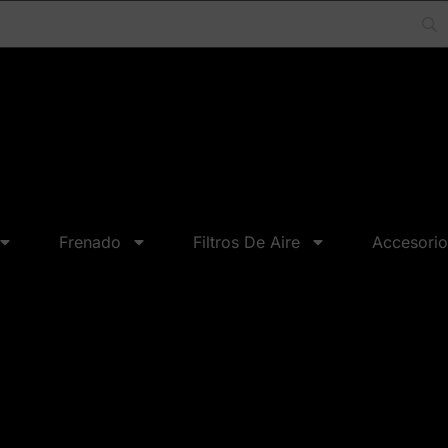
Frenado
Filtros De Aire
Accesorio