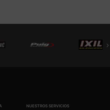
A
NUESTROS SERVICIOS