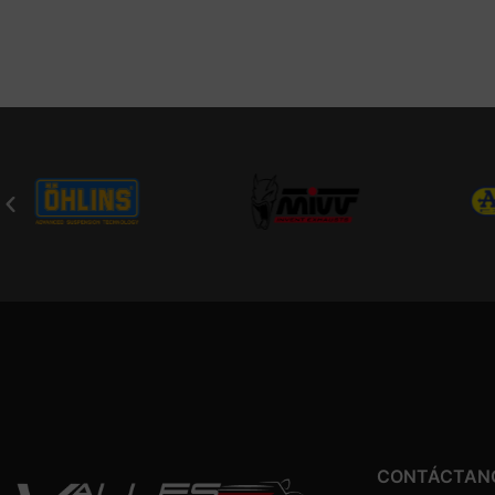
CONTÁCTAN