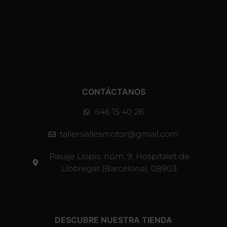
CONTÁCTANOS
646 15 40 26
taller.vallesmotor@gmail.com
Pasaje Llopis, núm. 9, Hospitalet de
Llobregat (Barcelona), 08903
DESCUBRE NUESTRA TIENDA