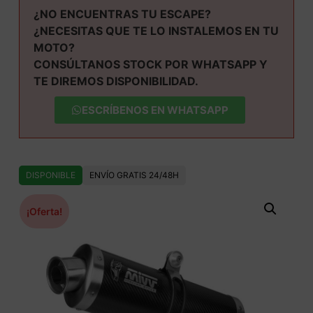
¿NO ENCUENTRAS TU ESCAPE?
¿NECESITAS QUE TE LO INSTALEMOS EN TU
MOTO?
CONSÚLTANOS STOCK POR WHATSAPP Y
TE DIREMOS DISPONIBILIDAD.
ESCRÍBENOS EN WHATSAPP
DISPONIBLE
ENVÍO GRATIS 24/48H
¡Oferta!