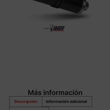
Más información
Descripción
Información adicional