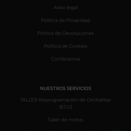
Aviso legal
Política de Privacidad
Política de Devoluciones
Política de Cookies
Contáctenos
NUESTROS SERVICIOS
TALLER Reprogramación de Centralitas
(ECU)
Taller de motos