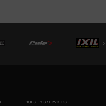
A
NUESTROS SERVICIOS