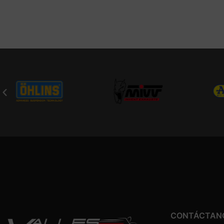
CONTÁCTAN