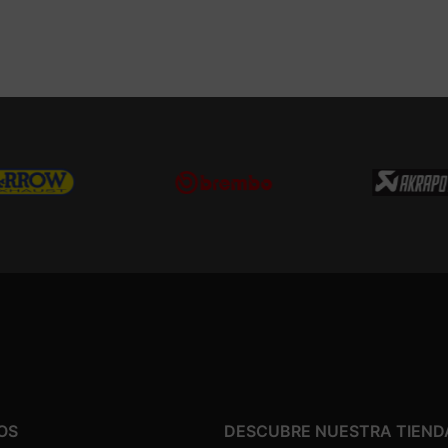
OS
DESCUBRE NUESTRA TIEND