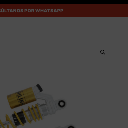
ONSÚLTANOS POR WHATSAPP