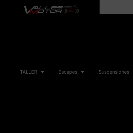
TALLER
Escapes
Suspensiones