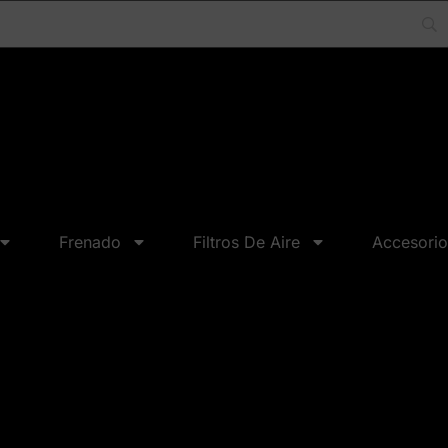
Frenado
Filtros De Aire
Accesorio