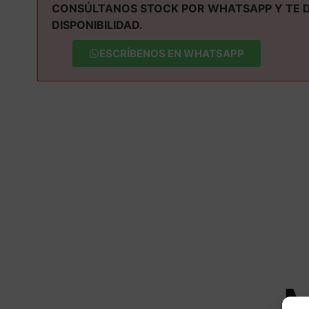
CONSÚLTANOS STOCK POR WHATSAPP Y TE 
DISPONIBILIDAD.
ESCRÍBENOS EN WHATSAPP
M