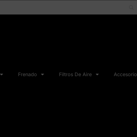
Frenado
Filtros De Aire
Accesorio