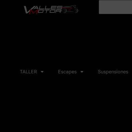
TALLER
Escapes
Suspensiones