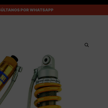
ONSÚLTANOS POR WHATSAPP