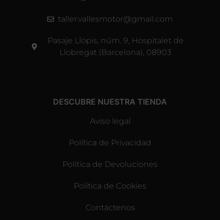
taller.vallesmotor@gmail.com
Pasaje Llopis, núm. 9, Hospitalet de
Llobregat (Barcelona), 08903
DESCUBRE NUESTRA TIENDA
Aviso legal
Política de Privacidad
Política de Devoluciones
Política de Cookies
Contáctenos