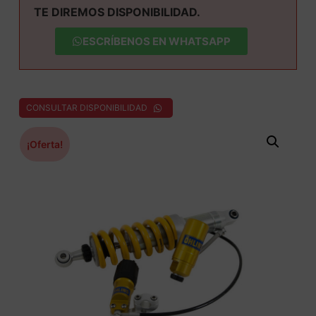
TE DIREMOS DISPONIBILIDAD.
ESCRÍBENOS EN WHATSAPP
CONSULTAR DISPONIBILIDAD
¡Oferta!