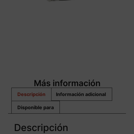
Más información
Descripción
Información adicional
Disponible para
Descripción