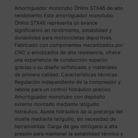
Amortiguador monotubo Öhlins STX46 de alto
rendimiento Este amortiguador monotubo
Öhlins STX46 representa un avance
significativo en rendimiento, estabilidad y
durabilidad para motocicletas deportivas.
Fabricado con componentes mecanizados por
CNC y anodizados de alta resistencia, ofrece
una experiencia de conducción superior
gracias a su diseño sofisticado y materiales
de primera calidad. Características técnicas
Regulación independiente de la compresión y
rebote para un control hidráulico preciso.
Amortiguador monotubo con depósito
externo montado mediante latiguillo
hidráulico. Ajuste hidráulico de la precarga del
muelle mediante latiguillo, sin necesidad de
herramientas. Carga de gas nitrógeno a alta
presión para mantener la estabilidad térmica y