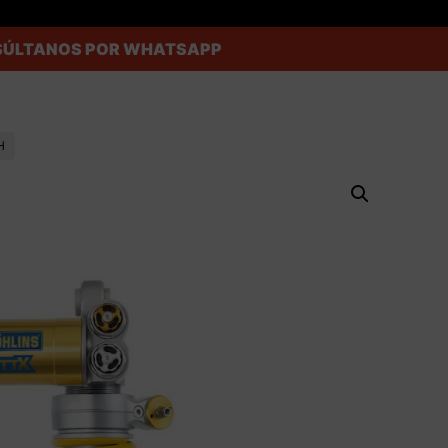
ONSÚLTANOS POR WHATSAPP
H