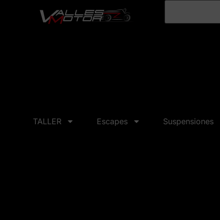
TALLER
Escapes
Suspensiones