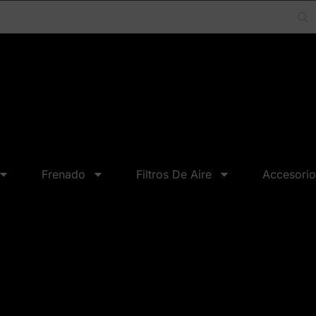
Frenado
Filtros De Aire
Accesorio