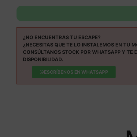
¿NO ENCUENTRAS TU ESCAPE?
¿NECESITAS QUE TE LO INSTALEMOS EN TU 
CONSÚLTANOS STOCK POR WHATSAPP Y TE 
DISPONIBILIDAD.
ESCRÍBENOS EN WHATSAPP