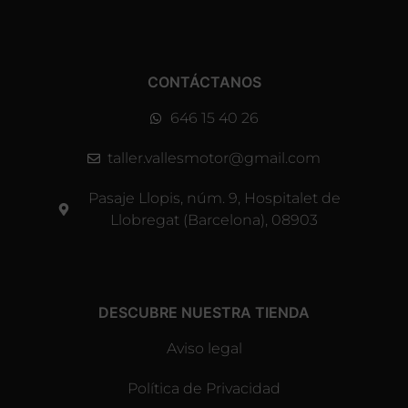
CONTÁCTANOS
646 15 40 26
taller.vallesmotor@gmail.com
Pasaje Llopis, núm. 9, Hospitalet de
Llobregat (Barcelona), 08903
DESCUBRE NUESTRA TIENDA
Aviso legal
Política de Privacidad