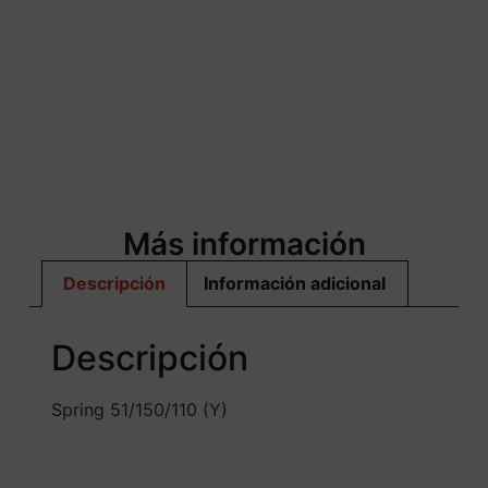
Más información
Descripción
Información adicional
Descripción
Spring 51/150/110 (Y)