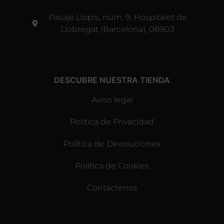
Pasaje Llopis, núm. 9, Hospitalet de
Llobregat (Barcelona), 08903
DESCUBRE NUESTRA TIENDA
Aviso legal
Política de Privacidad
Política de Devoluciones
Política de Cookies
Contáctenos