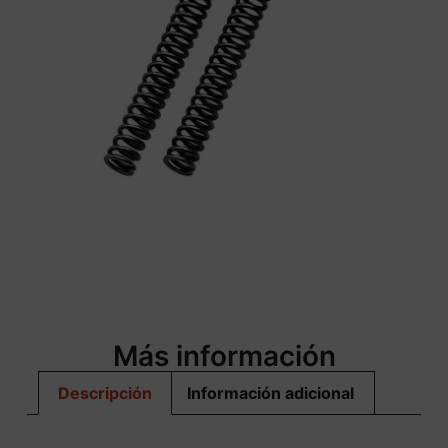
Más información
Descripción
Información adicional