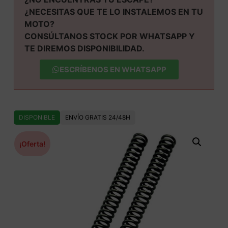
¿NECESITAS QUE TE LO INSTALEMOS EN TU
MOTO?
CONSÚLTANOS STOCK POR WHATSAPP Y
TE DIREMOS DISPONIBILIDAD.
ESCRÍBENOS EN WHATSAPP
DISPONIBLE
ENVÍO GRATIS 24/48H
¡Oferta!