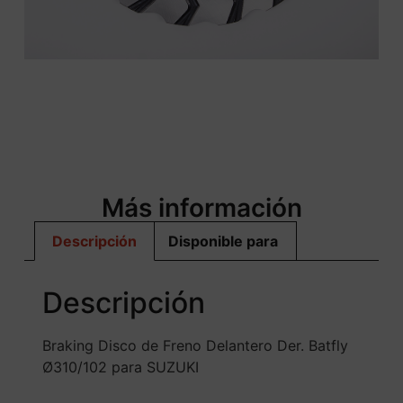
Más información
Descripción
Disponible para
Descripción
Braking Disco de Freno Delantero Der. Batfly
Ø310/102 para SUZUKI