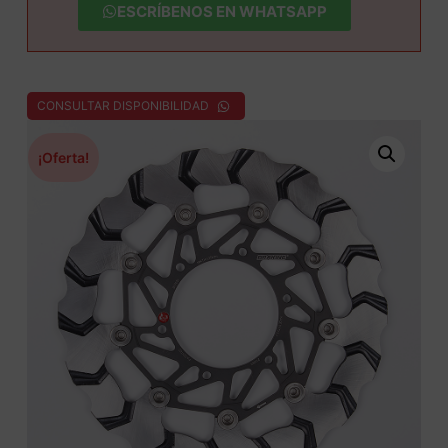
ESCRÍBENOS EN WHATSAPP
CONSULTAR DISPONIBILIDAD
¡Oferta!