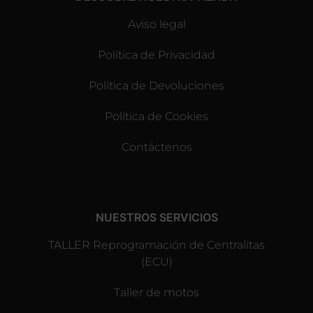
Aviso legal
Política de Privacidad
Política de Devoluciones
Política de Cookies
Contáctenos
NUESTROS SERVICIOS
TALLER Reprogramación de Centralitas
(ECU)
Taller de motos