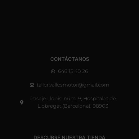
CONTÁCTANOS
646 15 40 26
taller.vallesmotor@gmail.com
Pasaje Llopis, núm. 9, Hospitalet de
Llobregat (Barcelona), 08903
DESCUBRE NUESTRA TIENDA