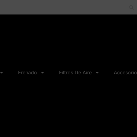
Frenado
Filtros De Aire
Accesorio