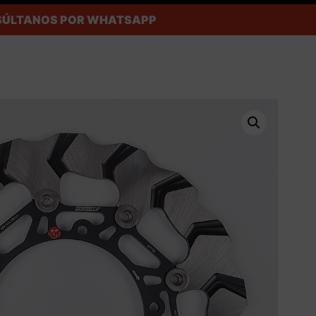
ONSÚLTANOS POR WHATSAPP