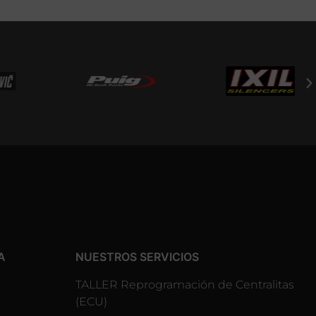
A
NUESTROS SERVICIOS
TALLER Reprogramación de Centralitas
(ECU)