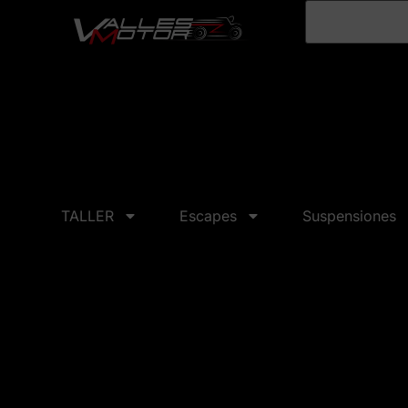
TALLER
Escapes
Suspensiones