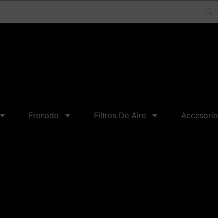
Frenado
Filtros De Aire
Accesorio