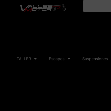
TALLER
Escapes
Suspensiones