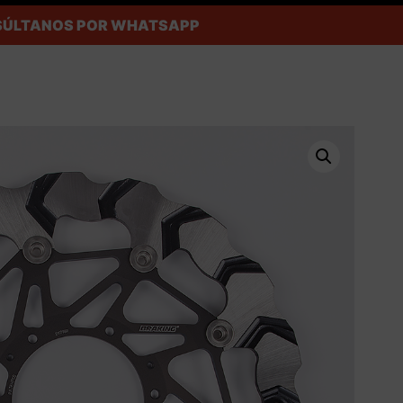
ONSÚLTANOS POR WHATSAPP