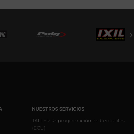
A
NUESTROS SERVICIOS
TALLER Reprogramación de Centralitas
(ECU)