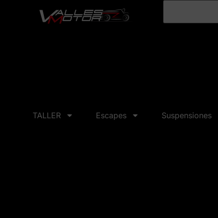
TALLER
Escapes
Suspensiones