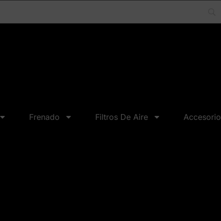
Frenado
Filtros De Aire
Accesorio