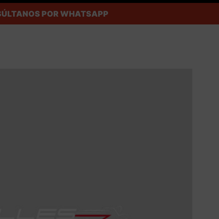
ONSÚLTANOS POR WHATSAPP