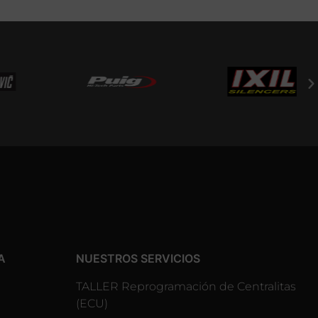
A
NUESTROS SERVICIOS
TALLER Reprogramación de Centralitas
(ECU)