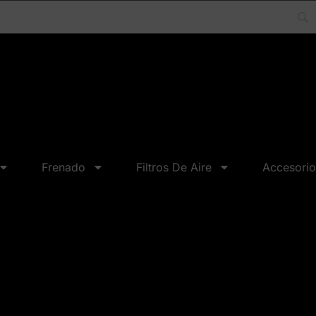
Frenado
Filtros De Aire
Accesorio