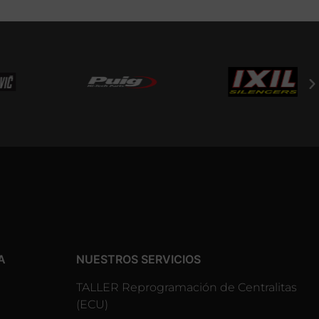
A
NUESTROS SERVICIOS
TALLER Reprogramación de Centralitas
(ECU)