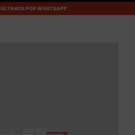
ONSÚLTANOS POR WHATSAPP