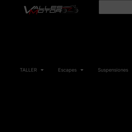
TALLER
Escapes
Suspensiones