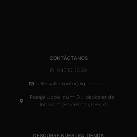
CONTÁCTANOS
646 15 40 26
taller.vallesmotor@gmail.com
Pasaje Llopis, núm. 9, Hospitalet de
Llobregat (Barcelona), 08903
DESCUBRE NUESTRA TIENDA