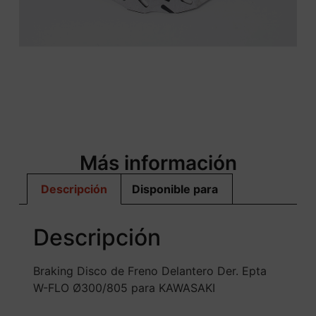
Más información
Descripción
Disponible para
Descripción
Braking Disco de Freno Delantero Der. Epta
W-FLO Ø300/805 para KAWASAKI