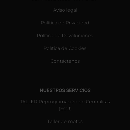
Aviso legal
Política de Privacidad
Política de Devoluciones
Política de Cookies
Contáctenos
NUESTROS SERVICIOS
TALLER Reprogramación de Centralitas
(ECU)
Taller de motos