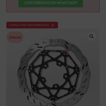
ESCRÍBENOS EN WHATSAPP
CONSULTAR DISPONIBILIDAD
¡Oferta!