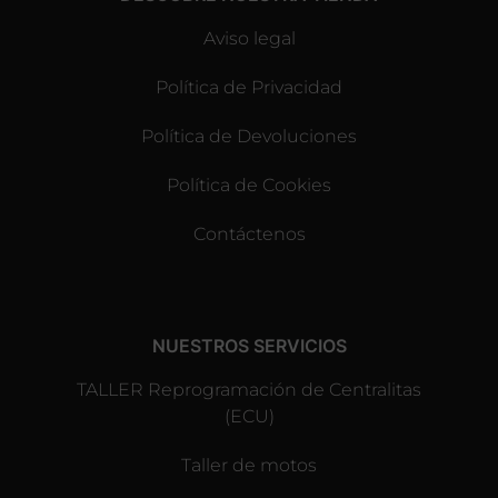
Aviso legal
Política de Privacidad
Política de Devoluciones
Política de Cookies
Contáctenos
NUESTROS SERVICIOS
TALLER Reprogramación de Centralitas
(ECU)
Taller de motos