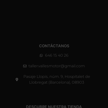
CONTÁCTANOS
646 15 40 26
taller.vallesmotor@gmail.com
Pasaje Llopis, núm. 9, Hospitalet de
Llobregat (Barcelona), 08903
DESCUBRE NUESTRA TIENDA