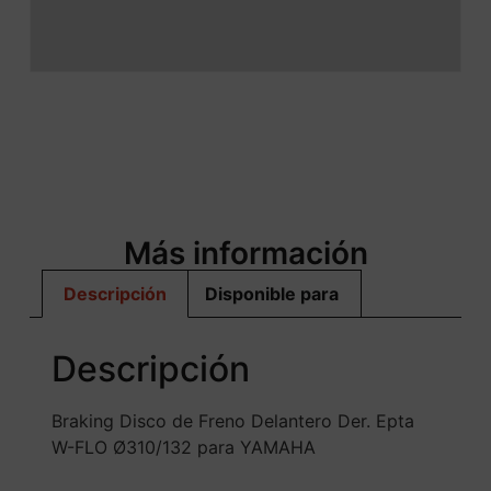
Más información
Descripción
Disponible para
Descripción
Braking Disco de Freno Delantero Der. Epta
W-FLO Ø310/132 para YAMAHA