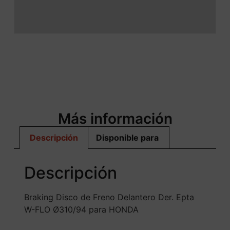
Más información
Descripción
Disponible para
Descripción
Braking Disco de Freno Delantero Der. Epta
W-FLO Ø310/94 para HONDA