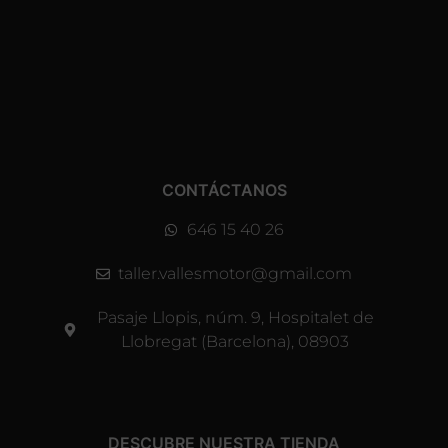
CONTÁCTANOS
646 15 40 26
taller.vallesmotor@gmail.com
Pasaje Llopis, núm. 9, Hospitalet de
Llobregat (Barcelona), 08903
DESCUBRE NUESTRA TIENDA