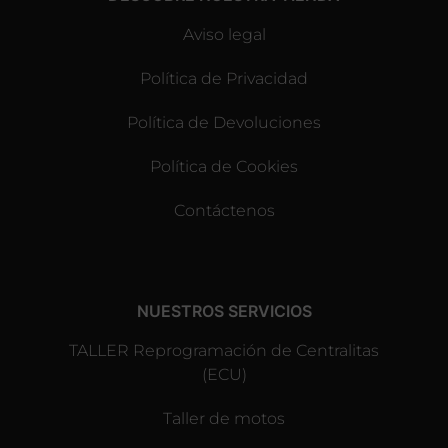
Aviso legal
Política de Privacidad
Política de Devoluciones
Política de Cookies
Contáctenos
NUESTROS SERVICIOS
TALLER Reprogramación de Centralitas
(ECU)
Taller de motos