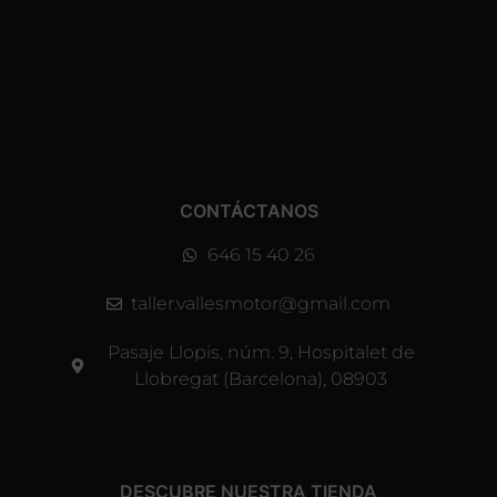
CONTÁCTANOS
646 15 40 26
taller.vallesmotor@gmail.com
Pasaje Llopis, núm. 9, Hospitalet de
Llobregat (Barcelona), 08903
DESCUBRE NUESTRA TIENDA