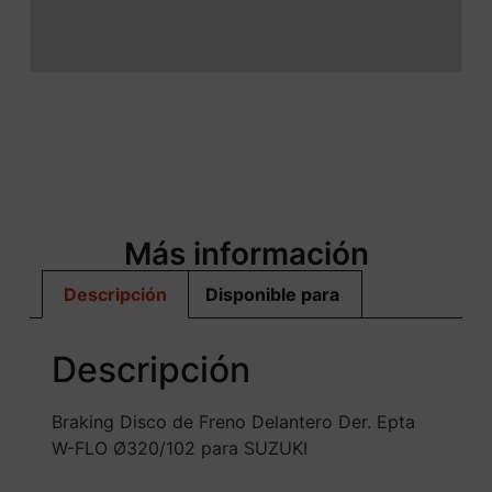
Más información
Descripción
Disponible para
Descripción
Braking Disco de Freno Delantero Der. Epta
W-FLO Ø320/102 para SUZUKI