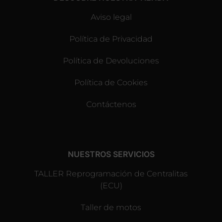
Aviso legal
Política de Privacidad
Política de Devoluciones
Política de Cookies
Contáctenos
NUESTROS SERVICIOS
TALLER Reprogramación de Centralitas
(ECU)
Taller de motos