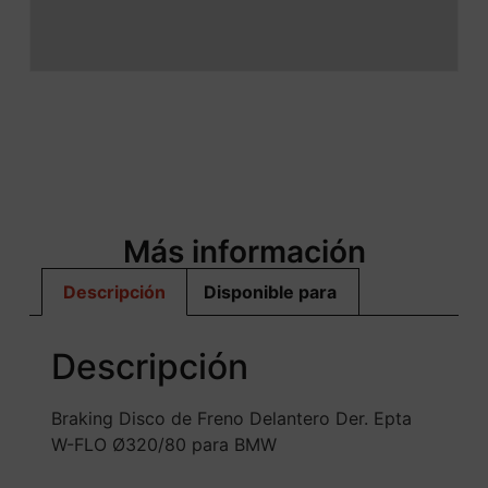
Más información
Descripción
Disponible para
Descripción
Braking Disco de Freno Delantero Der. Epta
W-FLO Ø320/80 para BMW