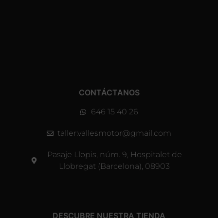
CONTÁCTANOS
646 15 40 26
taller.vallesmotor@gmail.com
Pasaje Llopis, núm. 9, Hospitalet de
Llobregat (Barcelona), 08903
DESCUBRE NUESTRA TIENDA