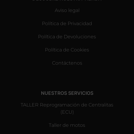
Aviso legal
Política de Privacidad
Política de Devoluciones
Política de Cookies
Contáctenos
NUESTROS SERVICIOS
TALLER Reprogramación de Centralitas
(ECU)
Taller de motos