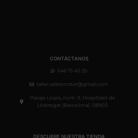
CONTÁCTANOS
646 15 40 26
taller.vallesmotor@gmail.com
Pasaje Llopis, núm. 9, Hospitalet de
Llobregat (Barcelona), 08903
DESCUBRE NUESTRA TIENDA