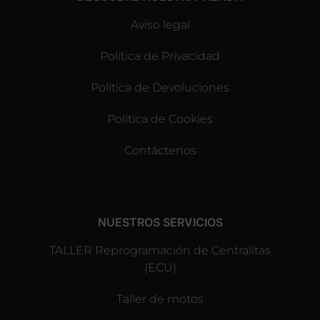
Aviso legal
Política de Privacidad
Política de Devoluciones
Política de Cookies
Contáctenos
NUESTROS SERVICIOS
TALLER Reprogramación de Centralitas
(ECU)
Taller de motos