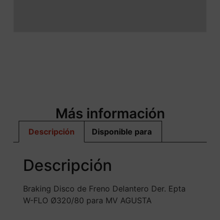
Más información
Descripción
Disponible para
Descripción
Braking Disco de Freno Delantero Der. Epta
W-FLO Ø320/80 para MV AGUSTA