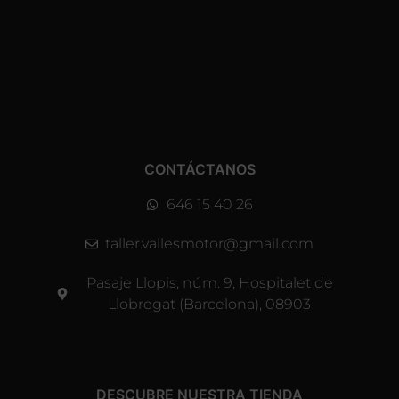
CONTÁCTANOS
646 15 40 26
taller.vallesmotor@gmail.com
Pasaje Llopis, núm. 9, Hospitalet de
Llobregat (Barcelona), 08903
DESCUBRE NUESTRA TIENDA