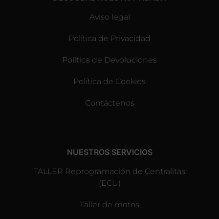
Aviso legal
Política de Privacidad
Política de Devoluciones
Política de Cookies
Contáctenos
NUESTROS SERVICIOS
TALLER Reprogramación de Centralitas
(ECU)
Taller de motos