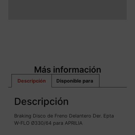
Más información
Descripción
Disponible para
Descripción
Braking Disco de Freno Delantero Der. Epta
W-FLO Ø330/64 para APRILIA