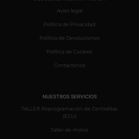
Aviso legal
Política de Privacidad
Política de Devoluciones
Política de Cookies
Contáctenos
NUESTROS SERVICIOS
TALLER Reprogramación de Centralitas
(ECU)
Taller de motos