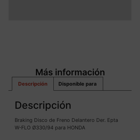
Más información
Descripción
Disponible para
Descripción
Braking Disco de Freno Delantero Der. Epta
W-FLO Ø330/94 para HONDA