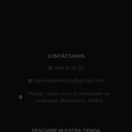
CONTÁCTANOS
646 15 40 26
taller.vallesmotor@gmail.com
Pasaje Llopis, núm. 9, Hospitalet de
Llobregat (Barcelona), 08903
DESCUBRE NUESTRA TIENDA