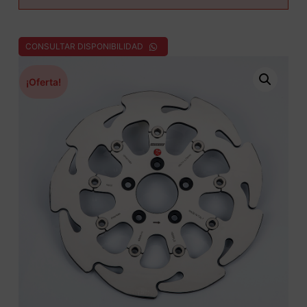
CONSULTAR DISPONIBILIDAD
¡Oferta!