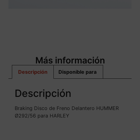
Más información
Descripción
Disponible para
Descripción
Braking Disco de Freno Delantero HUMMER
Ø292/56 para HARLEY