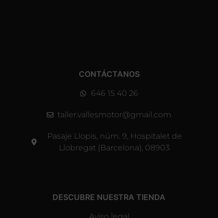
CONTÁCTANOS
646 15 40 26
taller.vallesmotor@gmail.com
Pasaje Llopis, núm. 9, Hospitalet de
Llobregat (Barcelona), 08903
DESCUBRE NUESTRA TIENDA
Aviso legal