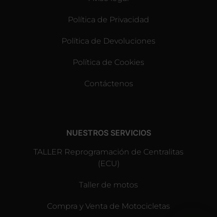
Política de Privacidad
Política de Devoluciones
Política de Cookies
Contáctenos
NUESTROS SERVICIOS
TALLER Reprogramación de Centralitas
(ECU)
Taller de motos
Compra y Venta de Motocicletas