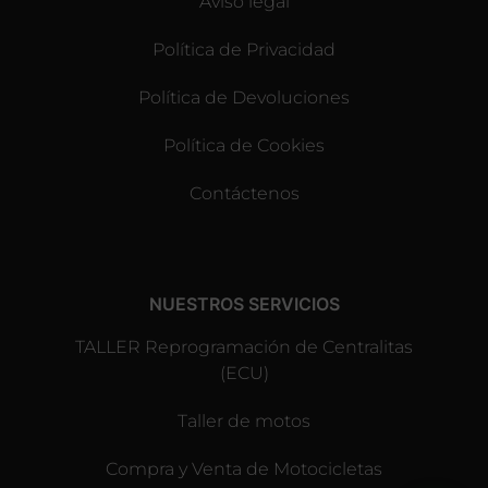
Aviso legal
Política de Privacidad
Política de Devoluciones
Política de Cookies
Contáctenos
NUESTROS SERVICIOS
TALLER Reprogramación de Centralitas
(ECU)
Taller de motos
Compra y Venta de Motocicletas