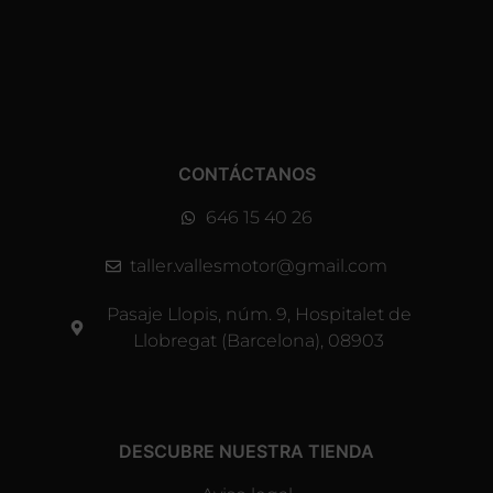
CONTÁCTANOS
646 15 40 26
taller.vallesmotor@gmail.com
Pasaje Llopis, núm. 9, Hospitalet de
Llobregat (Barcelona), 08903
DESCUBRE NUESTRA TIENDA