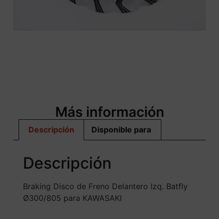
Más información
Descripción
Disponible para
Descripción
Braking Disco de Freno Delantero Izq. Batfly
Ø300/805 para KAWASAKI