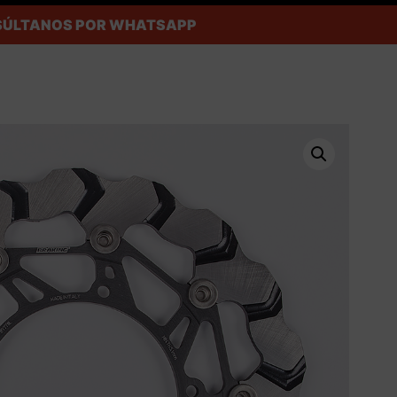
ONSÚLTANOS POR WHATSAPP