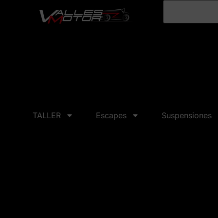
TALLER
Escapes
Suspensiones