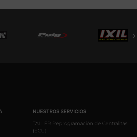
A
NUESTROS SERVICIOS
TALLER Reprogramación de Centralitas
(ECU)