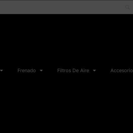
Frenado
Filtros De Aire
Accesorio