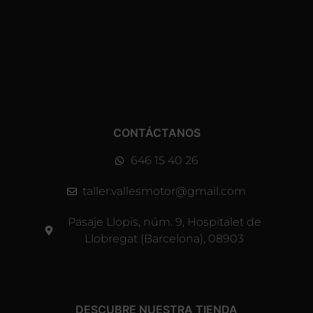
CONTÁCTANOS
646 15 40 26
taller.vallesmotor@gmail.com
Pasaje Llopis, núm. 9, Hospitalet de
Llobregat (Barcelona), 08903
DESCUBRE NUESTRA TIENDA