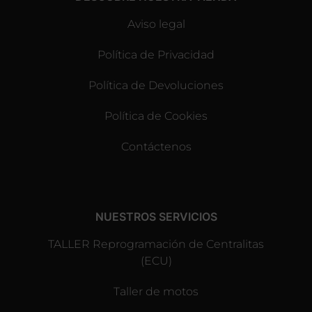
Aviso legal
Política de Privacidad
Política de Devoluciones
Política de Cookies
Contáctenos
NUESTROS SERVICIOS
TALLER Reprogramación de Centralitas
(ECU)
Taller de motos