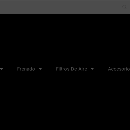
Frenado
Filtros De Aire
Accesorio