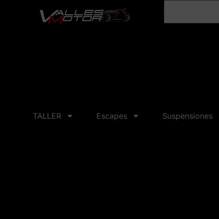
TALLER
Escapes
Suspensiones