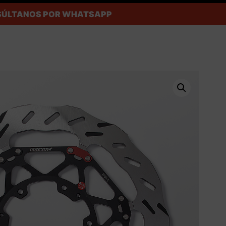
ONSÚLTANOS POR WHATSAPP