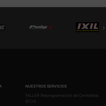
A
NUESTROS SERVICIOS
TALLER Reprogramación de Centralitas
(ECU)