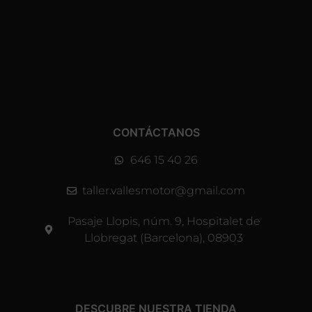
CONTÁCTANOS
646 15 40 26
taller.vallesmotor@gmail.com
Pasaje Llopis, núm. 9, Hospitalet de
Llobregat (Barcelona), 08903
DESCUBRE NUESTRA TIENDA