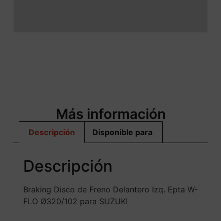
Más información
Descripción
Disponible para
Descripción
Braking Disco de Freno Delantero Izq. Epta W-
FLO Ø320/102 para SUZUKI