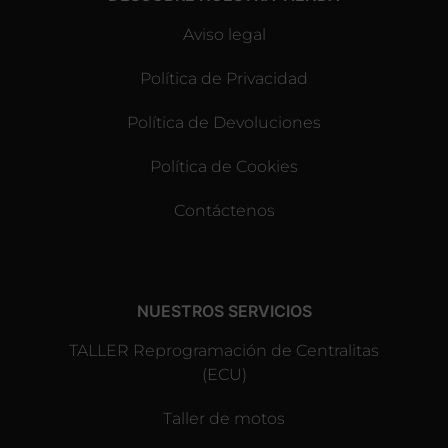
Aviso legal
Política de Privacidad
Política de Devoluciones
Política de Cookies
Contáctenos
NUESTROS SERVICIOS
TALLER Reprogramación de Centralitas
(ECU)
Taller de motos