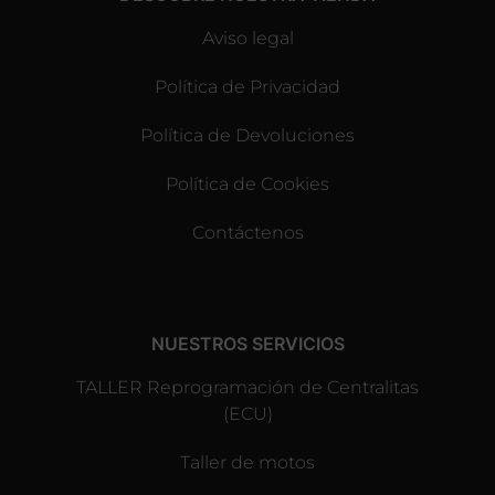
Aviso legal
Política de Privacidad
Política de Devoluciones
Política de Cookies
Contáctenos
NUESTROS SERVICIOS
TALLER Reprogramación de Centralitas
(ECU)
Taller de motos