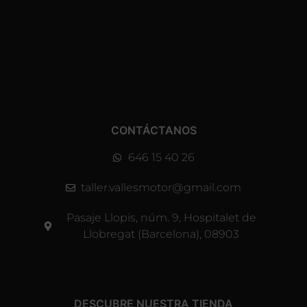
CONTÁCTANOS
646 15 40 26
taller.vallesmotor@gmail.com
Pasaje Llopis, núm. 9, Hospitalet de
Llobregat (Barcelona), 08903
DESCUBRE NUESTRA TIENDA