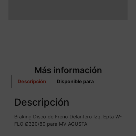
Más información
Descripción
Disponible para
Descripción
Braking Disco de Freno Delantero Izq. Epta W-
FLO Ø320/80 para MV AGUSTA