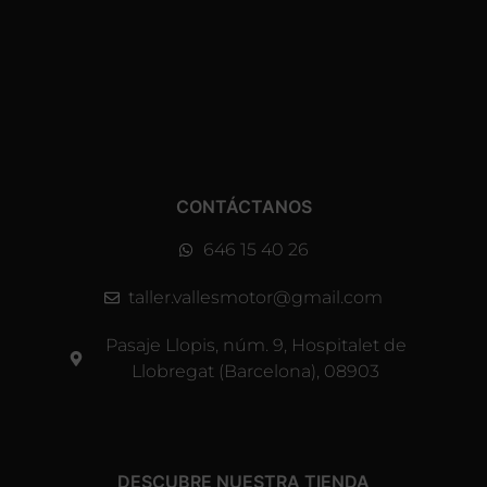
CONTÁCTANOS
646 15 40 26
taller.vallesmotor@gmail.com
Pasaje Llopis, núm. 9, Hospitalet de
Llobregat (Barcelona), 08903
DESCUBRE NUESTRA TIENDA