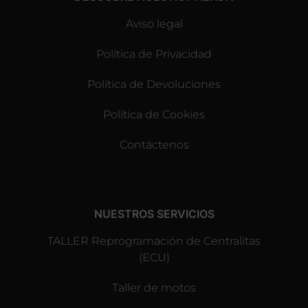
Aviso legal
Política de Privacidad
Política de Devoluciones
Política de Cookies
Contáctenos
NUESTROS SERVICIOS
TALLER Reprogramación de Centralitas
(ECU)
Taller de motos