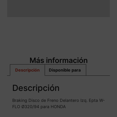
Más información
Descripción
Disponible para
Descripción
Braking Disco de Freno Delantero Izq. Epta W-
FLO Ø320/94 para HONDA