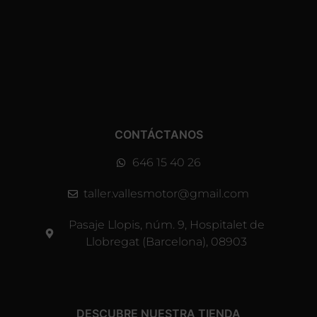
CONTÁCTANOS
646 15 40 26
taller.vallesmotor@gmail.com
Pasaje Llopis, núm. 9, Hospitalet de
Llobregat (Barcelona), 08903
DESCUBRE NUESTRA TIENDA