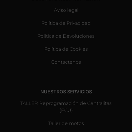
Aviso legal
Política de Privacidad
Política de Devoluciones
Política de Cookies
Contáctenos
NUESTROS SERVICIOS
TALLER Reprogramación de Centralitas
(ECU)
Taller de motos