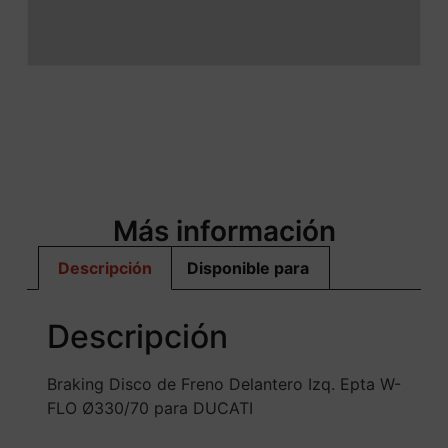
Más información
Descripción
Disponible para
Descripción
Braking Disco de Freno Delantero Izq. Epta W-
FLO Ø330/70 para DUCATI