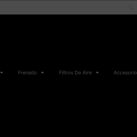
Frenado
Filtros De Aire
Accesorio