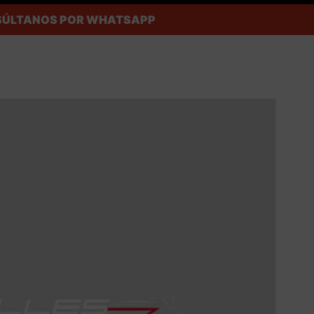
ONSÚLTANOS POR WHATSAPP