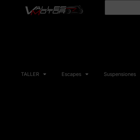
TALLER
Escapes
Suspensiones