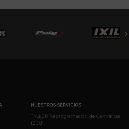
A
NUESTROS SERVICIOS
TALLER Reprogramación de Centralitas
(ECU)