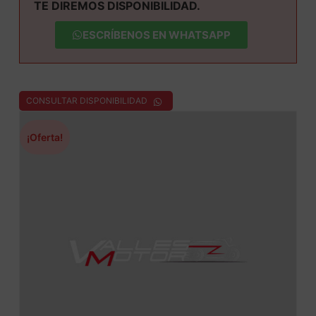
TE DIREMOS DISPONIBILIDAD.
ESCRÍBENOS EN WHATSAPP
CONSULTAR DISPONIBILIDAD
¡Oferta!