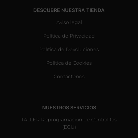
DESCUBRE NUESTRA TIENDA
Aviso legal
Política de Privacidad
Política de Devoluciones
Política de Cookies
Contáctenos
NUESTROS SERVICIOS
TALLER Reprogramación de Centralitas
(ECU)