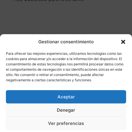
Gestionar consentimiento
Para ofrecer las mejores experiencias, utilizamos tecnologías como las
cookies para almacenar y/o acceder a la información del dispositivo. El
Otros productos
consentimiento de estas tecnologías nos permitirá procesar datos como
el comportamiento de navegación o las identificaciones únicas en este
sitio. No consentir o retirar el consentimiento, puede afectar
CONSULTAR DISPONIBILIDAD
negativamente a ciertas características y funciones.
¡Ofer
Aceptar
ta!
Denegar
Ver preferencias