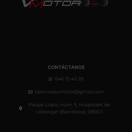
CONTÁCTANOS
646 15 40 26
taller.vallesmotor@gmail.com
Pasaje Llopis, núm. 9, Hospitalet de
Llobregat (Barcelona), 08903