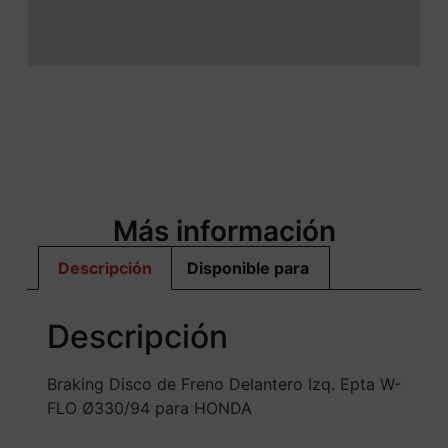
Más información
Descripción
Disponible para
Descripción
Braking Disco de Freno Delantero Izq. Epta W-
FLO Ø330/94 para HONDA