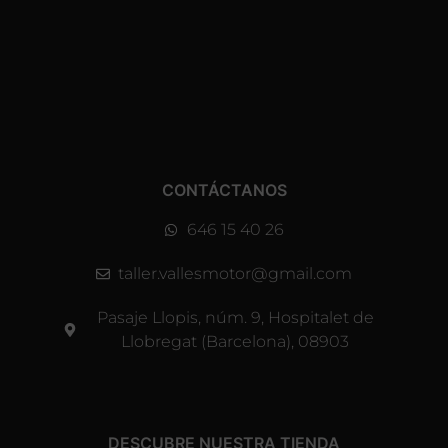
CONTÁCTANOS
646 15 40 26
taller.vallesmotor@gmail.com
Pasaje Llopis, núm. 9, Hospitalet de
Llobregat (Barcelona), 08903
DESCUBRE NUESTRA TIENDA