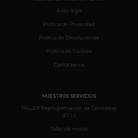
Aviso legal
Política de Privacidad
Política de Devoluciones
Política de Cookies
Contáctenos
NUESTROS SERVICIOS
TALLER Reprogramación de Centralitas
(ECU)
Taller de motos