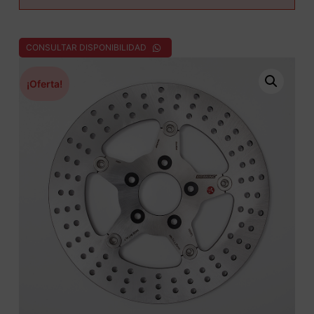
CONSULTAR DISPONIBILIDAD
¡Oferta!