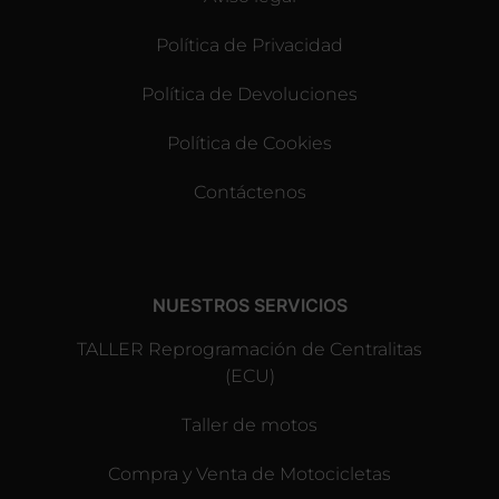
Política de Privacidad
Política de Devoluciones
Política de Cookies
Contáctenos
NUESTROS SERVICIOS
TALLER Reprogramación de Centralitas
(ECU)
Taller de motos
Compra y Venta de Motocicletas