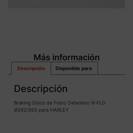
Más información
Descripción
Disponible para
Descripción
Braking Disco de Freno Delantero R-FLO
Ø292/563 para HARLEY