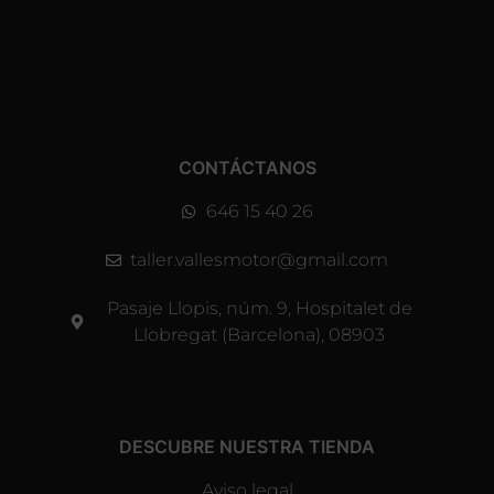
CONTÁCTANOS
646 15 40 26
taller.vallesmotor@gmail.com
Pasaje Llopis, núm. 9, Hospitalet de
Llobregat (Barcelona), 08903
DESCUBRE NUESTRA TIENDA
Aviso legal