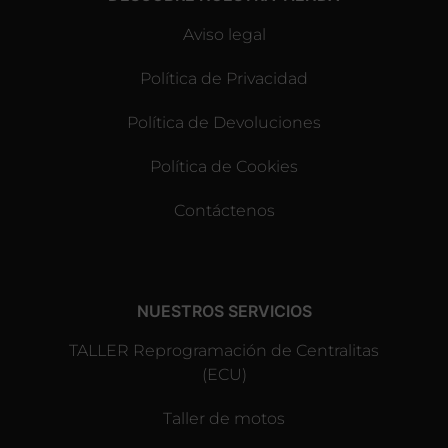
Aviso legal
Política de Privacidad
Política de Devoluciones
Política de Cookies
Contáctenos
NUESTROS SERVICIOS
TALLER Reprogramación de Centralitas
(ECU)
Taller de motos