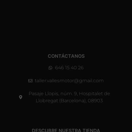
CONTÁCTANOS
646 15 40 26
taller.vallesmotor@gmail.com
Pasaje Llopis, núm. 9, Hospitalet de
Llobregat (Barcelona), 08903
DESCUBRE NUESTRA TIENDA