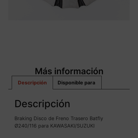
Más información
Descripción
Disponible para
Descripción
Braking Disco de Freno Trasero Batfly
Ø240/116 para KAWASAKI/SUZUKI