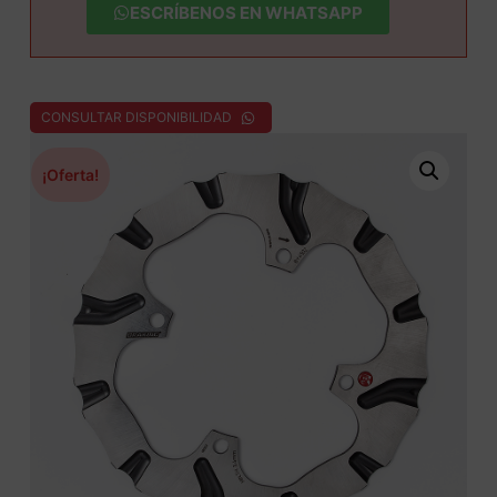
ESCRÍBENOS EN WHATSAPP
CONSULTAR DISPONIBILIDAD
¡Oferta!