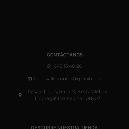
CONTÁCTANOS
646 15 40 26
taller.vallesmotor@gmail.com
Pasaje Llopis, núm. 9, Hospitalet de
Llobregat (Barcelona), 08903
DESCUBRE NUESTRA TIENDA