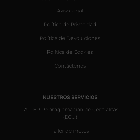
Aviso legal
Política de Privacidad
Política de Devoluciones
Política de Cookies
Contáctenos
NUESTROS SERVICIOS
TALLER Reprogramación de Centralitas
(ECU)
Taller de motos