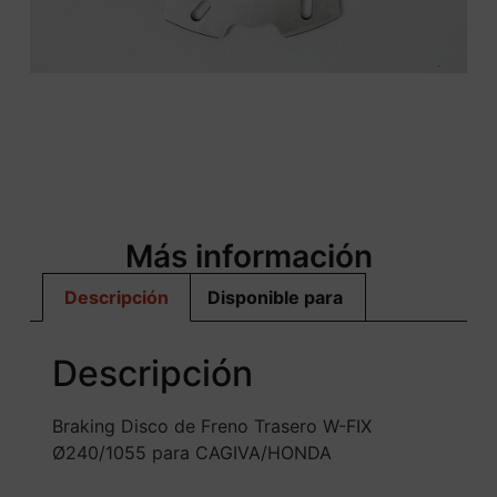
Más información
Descripción
Disponible para
Descripción
Braking Disco de Freno Trasero W-FIX
Ø240/1055 para CAGIVA/HONDA