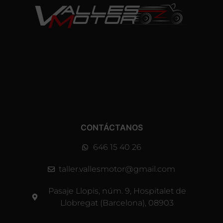
CONTÁCTANOS
646 15 40 26
taller.vallesmotor@gmail.com
Pasaje Llopis, núm. 9, Hospitalet de
Llobregat (Barcelona), 08903