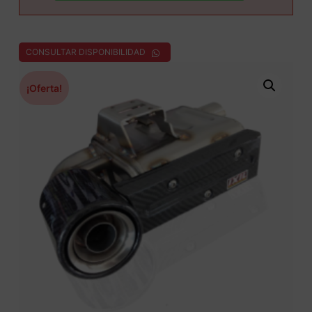
CONSULTAR DISPONIBILIDAD
¡Oferta!