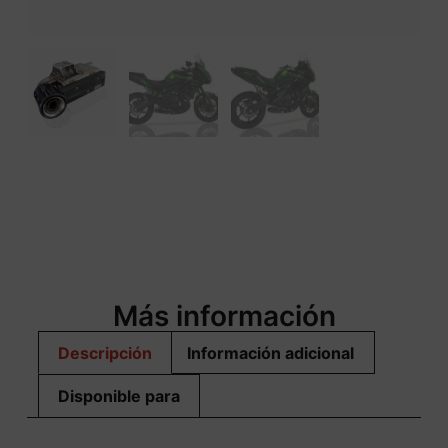
Más información
Descripción
Información adicional
Disponible para