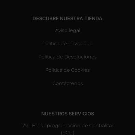
DESCUBRE NUESTRA TIENDA
Aviso legal
Política de Privacidad
Política de Devoluciones
Política de Cookies
Contáctenos
NUESTROS SERVICIOS
TALLER Reprogramación de Centralitas
(ECU)